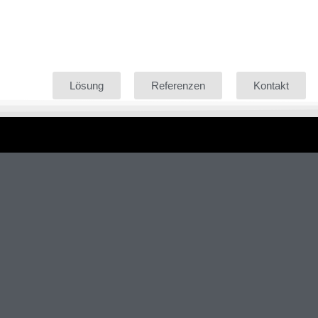
Lösung
Referenzen
Kontakt