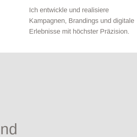
Ich entwickle und realisiere
Kampagnen, Brandings und digitale
Erlebnisse mit höchster Präzision.
und