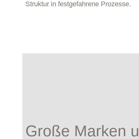
Struktur in festgefahrene Prozesse.
Große Marken 