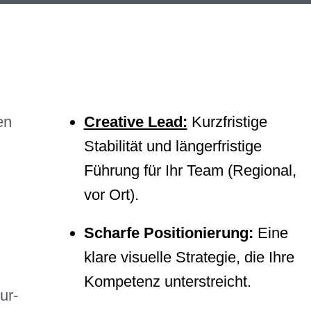
en
Creative Lead:
Kurzfristige
Stabilität und längerfristige
Führung für Ihr Team (Regional,
vor Ort).
Scharfe Positionierung:
Eine
klare visuelle Strategie, die Ihre
Kompetenz unterstreicht.
ur-