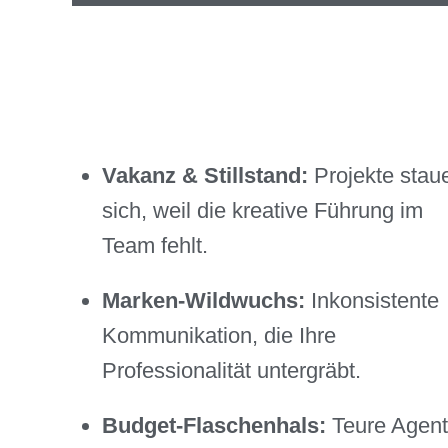
Vakanz & Stillstand:
Projekte stau
sich, weil die kreative Führung im
Team fehlt.
Marken-Wildwuchs:
Inkonsistente
Kommunikation, die Ihre
Professionalität untergräbt.
Budget-Flaschenhals:
Teure Agent