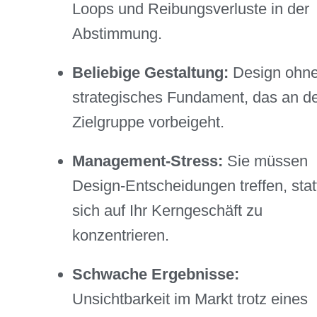
Loops und Reibungsverluste in der
Abstimmung.
Beliebige Gestaltung:
Design ohn
strategisches Fundament, das an d
Zielgruppe vorbeigeht.
Management-Stress:
Sie müssen
Design-Entscheidungen treffen, stat
sich auf Ihr Kerngeschäft zu
konzentrieren.
Schwache Ergebnisse:
Unsichtbarkeit im Markt trotz eines