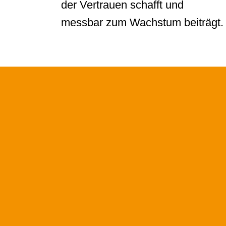
der Vertrauen schafft und
messbar zum Wachstum beiträgt.