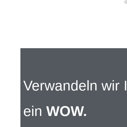
Verwandeln wir 
ein
WOW.